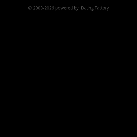
© 2008-2026
powered by Dating Factory